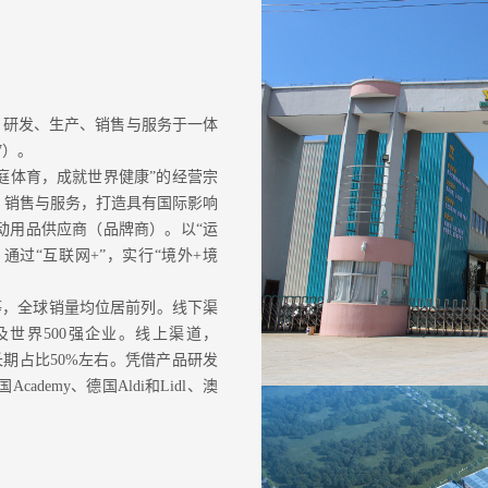
计、研发、生产、销售与服务于一体
7）。
庭体育，成就世界健康”的经营宗
、销售与服务，打造具有国际影响
动用品供应商（品牌商）。以“运
，通过“互联网+”，实行“境外+境
等，全球销量均位居前列。
线下渠
世界500强企业。
线上渠道，
品长期占比50%左右。凭借产品研发
emy、德国Aldi和Lidl、澳