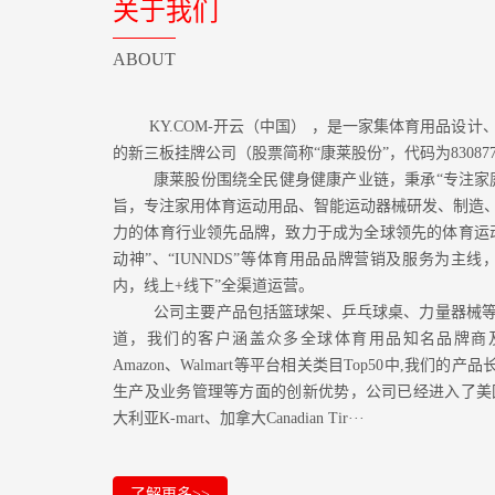
关于我们
ABOUT
KY.COM-开云（中国） ，是一家集体育用品设
的新三板挂牌公司（股票简称“康莱股份”，代码为83087
康莱股份围绕全民健身健康产业链，秉承“专注家
旨，专注家用体育运动用品、智能运动器械研发、制造
力的体育行业领先品牌，致力于成为全球领先的体育运
动神”、“IUNNDS”等体育用品品牌营销及服务为主线
内，线上+线下”全渠道运营。
公司主要产品包括篮球架、乒乓球桌、力量器械
道，我们的客户涵盖众多全球体育用品知名品牌商及
Amazon
、Walmart等
平台相关类目Top50中,我们的产
生产及业务管理等方面的创新优势，公司已经进入了美国Acad
大利亚K-mart、加拿大Canadian Tir···
了解更多>>