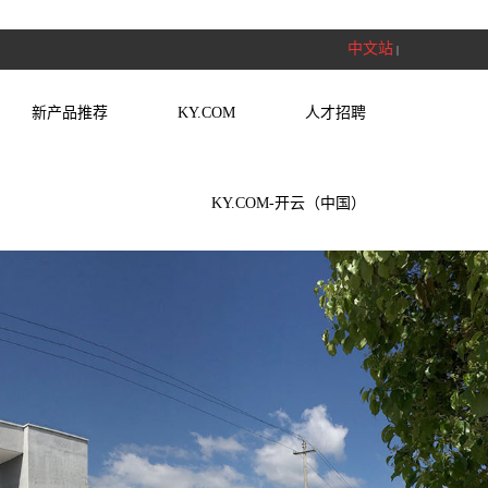
中文站
|
新产品推荐
KY.COM
人才招聘
KY.COM-开云（中国）