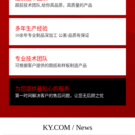
超前技术团队,给你高品质，高质量的产品
多年生产经验
10余年专业制品深加工 公差/品质有保证
专业技术团队
可根据客户提供的图纸和样板制造产品
为您提供最贴心的服务
第一时间解决客户的售后问题，让您无后顾之忧
KY.COM / News