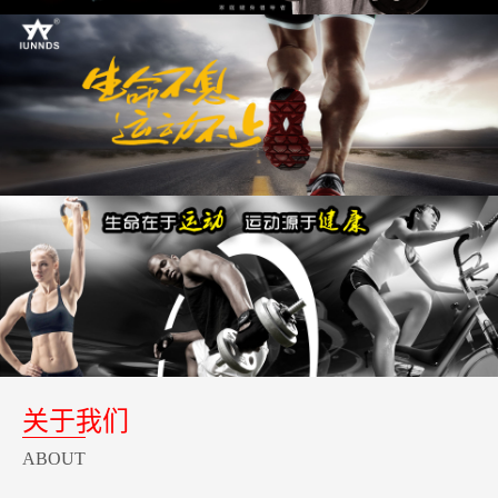
关于我们
ABOUT