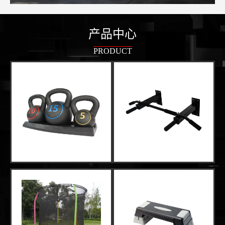
产品中心
PRODUCT