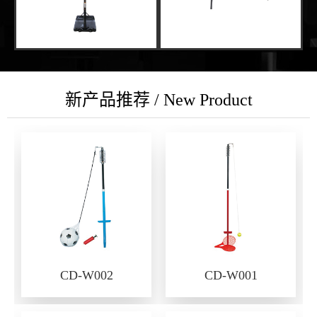
新产品推荐 / New Product
CD-W002
CD-W001