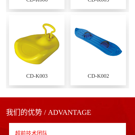
CD-K003
CD-K002
我们的优势 / ADVANTAGE
超前技术团队