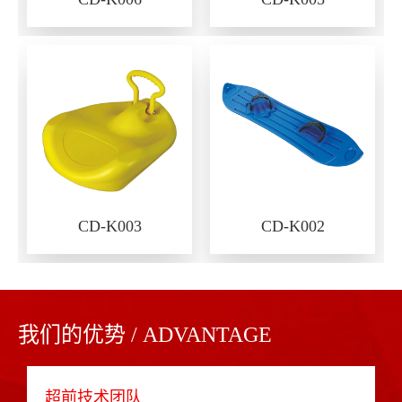
CD-K003
CD-K002
我们的优势 / ADVANTAGE
超前技术团队