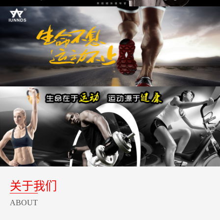
关于我们
ABOUT