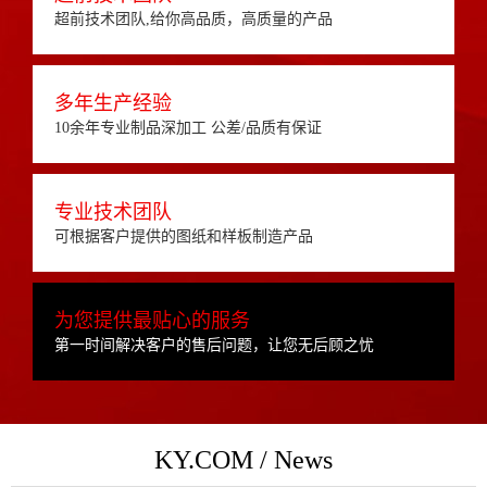
超前技术团队,给你高品质，高质量的产品
多年生产经验
10余年专业制品深加工 公差/品质有保证
专业技术团队
可根据客户提供的图纸和样板制造产品
为您提供最贴心的服务
第一时间解决客户的售后问题，让您无后顾之忧
KY.COM / News