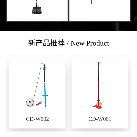
新产品推荐 / New Product
CD-W002
CD-W001