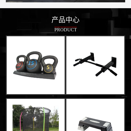
产品中心
PRODUCT