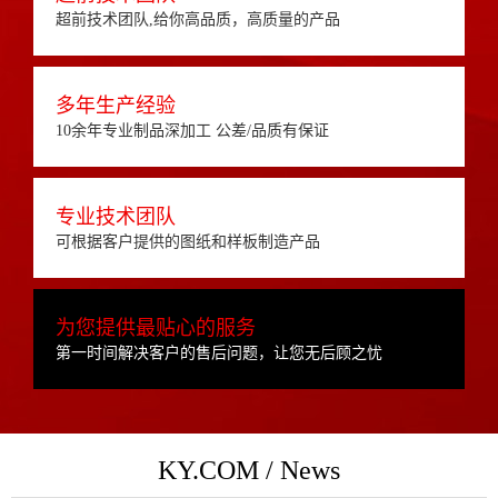
超前技术团队,给你高品质，高质量的产品
多年生产经验
10余年专业制品深加工 公差/品质有保证
专业技术团队
可根据客户提供的图纸和样板制造产品
为您提供最贴心的服务
第一时间解决客户的售后问题，让您无后顾之忧
KY.COM / News