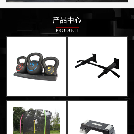
产品中心
PRODUCT