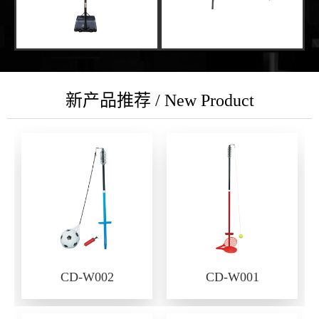
新产品推荐 / New Product
CD-W002
CD-W001