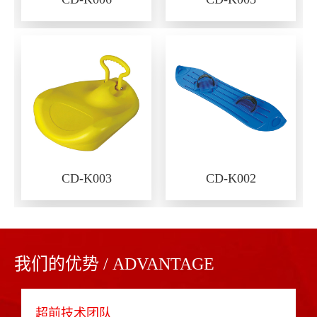
CD-K003
CD-K002
我们的优势 / ADVANTAGE
超前技术团队