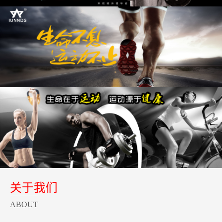
关于我们
ABOUT