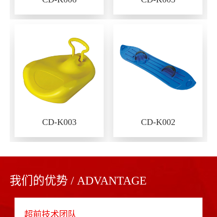
CD-K003
CD-K002
我们的优势 / ADVANTAGE
超前技术团队