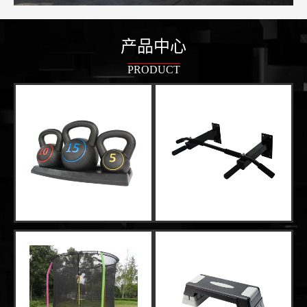
产品中心
PRODUCT