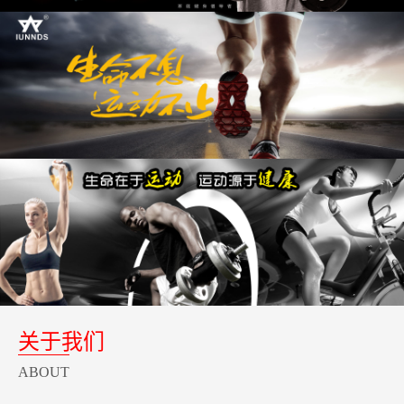
关于我们
ABOUT