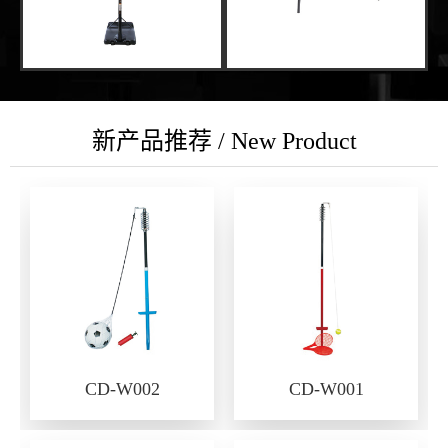
新产品推荐 / New Product
CD-W002
CD-W001