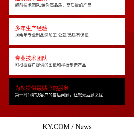
超前技术团队,给你高品质，高质量的产品
多年生产经验
10余年专业制品深加工 公差/品质有保证
专业技术团队
可根据客户提供的图纸和样板制造产品
为您提供最贴心的服务
第一时间解决客户的售后问题，让您无后顾之忧
KY.COM / News