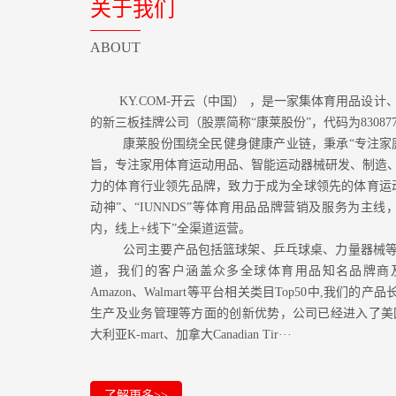
关于我们
ABOUT
KY.COM-开云（中国） ，是一家集体育用品设
的新三板挂牌公司（股票简称“康莱股份”，代码为83087
康莱股份围绕全民健身健康产业链，秉承“专注家
旨，专注家用体育运动用品、智能运动器械研发、制造
力的体育行业领先品牌，致力于成为全球领先的体育运
动神”、“IUNNDS”等体育用品品牌营销及服务为主线
内，线上+线下”全渠道运营。
公司主要产品包括篮球架、乒乓球桌、力量器械
道，我们的客户涵盖众多全球体育用品知名品牌商及
Amazon
、Walmart等
平台相关类目Top50中,我们的产
生产及业务管理等方面的创新优势，公司已经进入了美国Acad
大利亚K-mart、加拿大Canadian Tir···
了解更多>>