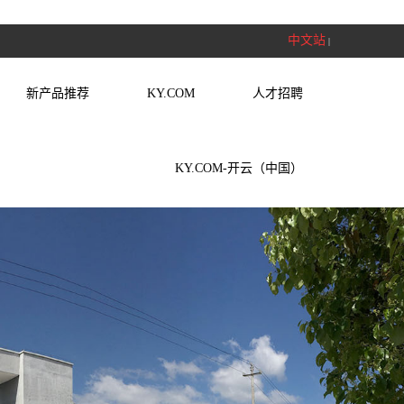
中文站
|
新产品推荐
KY.COM
人才招聘
KY.COM-开云（中国）