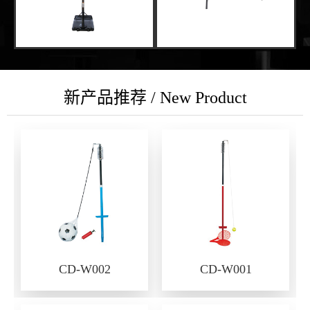
新产品推荐 / New Product
CD-W002
CD-W001