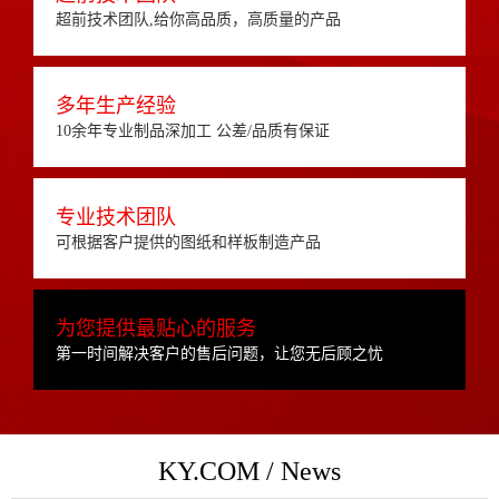
超前技术团队,给你高品质，高质量的产品
多年生产经验
10余年专业制品深加工 公差/品质有保证
专业技术团队
可根据客户提供的图纸和样板制造产品
为您提供最贴心的服务
第一时间解决客户的售后问题，让您无后顾之忧
KY.COM / News