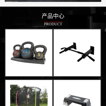
产品中心
PRODUCT