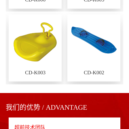
CD-K003
CD-K002
我们的优势 / ADVANTAGE
超前技术团队