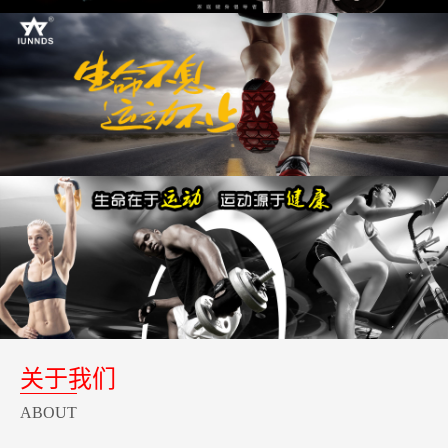
关于我们
ABOUT