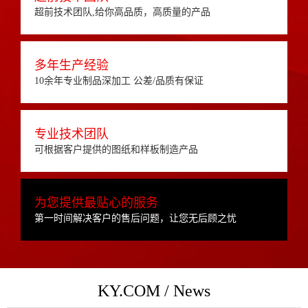
超前技术团队,给你高品质，高质量的产品
多年生产经验
10余年专业制品深加工 公差/品质有保证
专业技术团队
可根据客户提供的图纸和样板制造产品
为您提供最贴心的服务
第一时间解决客户的售后问题，让您无后顾之忧
KY.COM / News