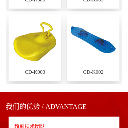
CD-K003
CD-K002
我们的优势 / ADVANTAGE
超前技术团队