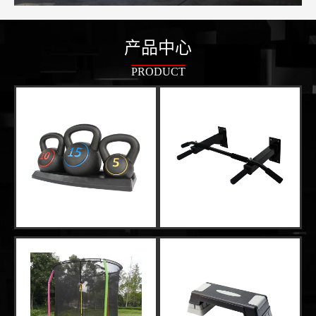
产品中心
PRODUCT