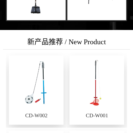
新产品推荐 / New Product
CD-W002
CD-W001