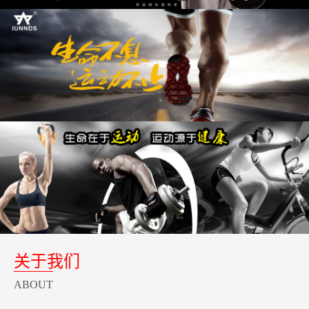
关于我们
ABOUT