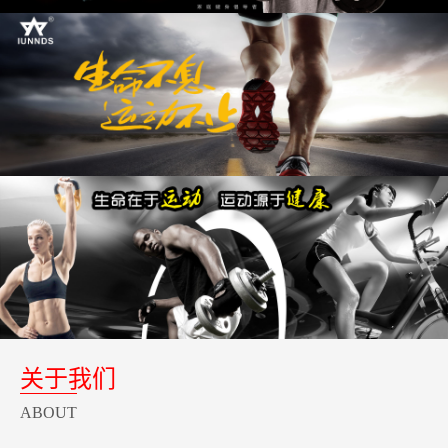
关于我们
ABOUT