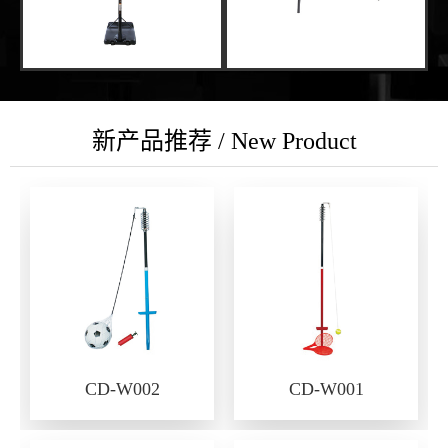
新产品推荐 / New Product
CD-W002
CD-W001