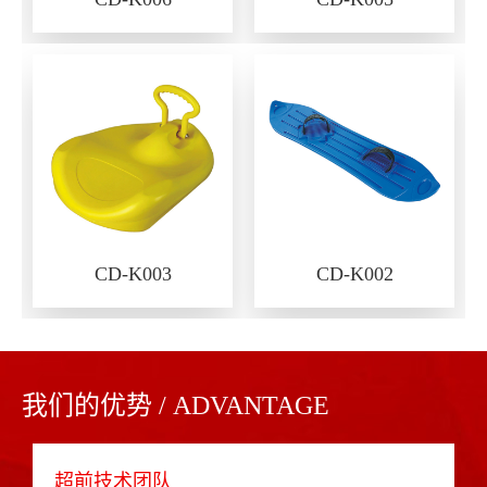
CD-K003
CD-K002
我们的优势 / ADVANTAGE
超前技术团队