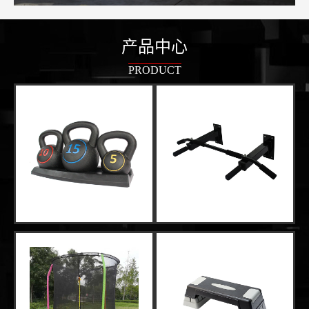
产品中心
PRODUCT