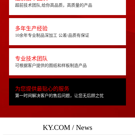
超前技术团队,给你高品质，高质量的产品
多年生产经验
10余年专业制品深加工 公差/品质有保证
专业技术团队
可根据客户提供的图纸和样板制造产品
为您提供最贴心的服务
第一时间解决客户的售后问题，让您无后顾之忧
KY.COM / News